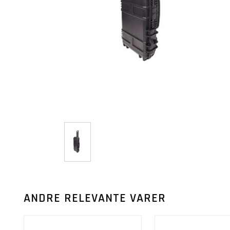
ANDRE RELEVANTE VARER