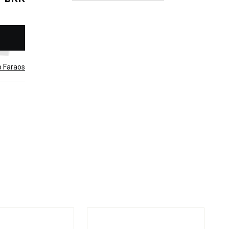
b Faraos