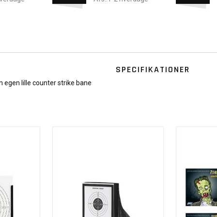
SPECIFIKATIONER
 egen lille counter strike bane