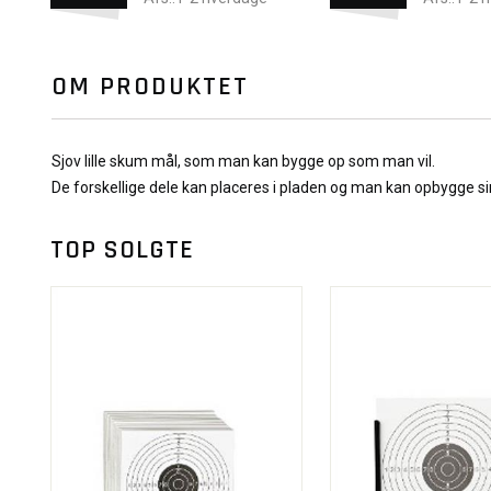
OM PRODUKTET
Sjov lille skum mål, som man kan bygge op som man vil.
De forskellige dele kan placeres i pladen og man kan opbygge sin
TOP SOLGTE