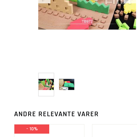
ANDRE RELEVANTE VARER
- 10%