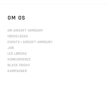
OM OS
OM AIRSOFT ARMOURY
FØDSELSDAG
EVENTS I AIRSOFT ARMOURY
JOB
LED LØRDAG
KONKURRENCE
BLACK FRIDAY
KAMPAGNER