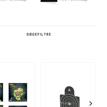
SØGEFILTRE