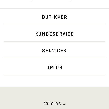
BUTIKKER
KUNDESERVICE
SERVICES
OM OS
FØLG OS...