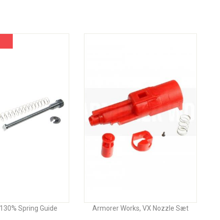
 130% Spring Guide
Armorer Works, VX Nozzle Sæt