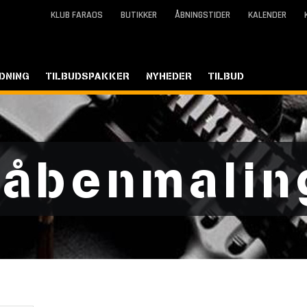
KLUB FARAOS
BUTIKKER
ÅBNINGSTIDER
KALENDER
DNING
TILBUDSPAKKER
NYHEDER
TILBUD
åbenmalin