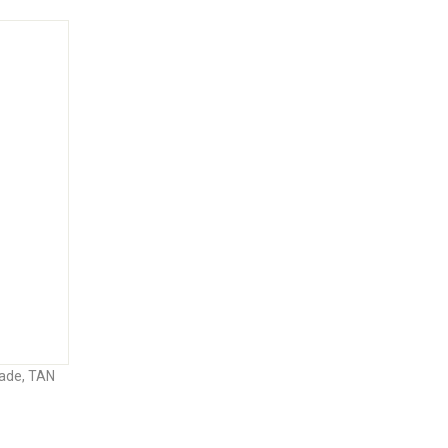
rade, TAN