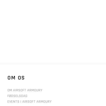
OM OS
OM AIRSOFT ARMOURY
FØDSELSDAG
EVENTS I AIRSOFT ARMOURY