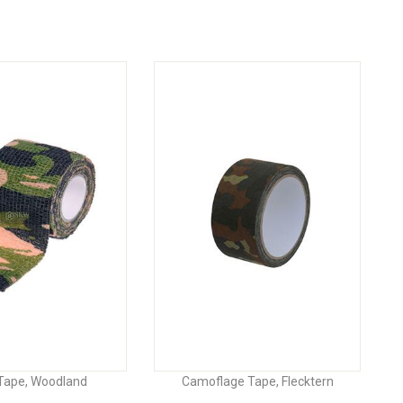
ape, Woodland
Camoflage Tape, Flecktern