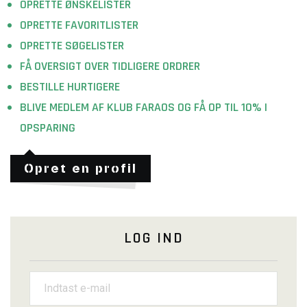
OPRETTE ØNSKELISTER
OPRETTE FAVORITLISTER
OPRETTE SØGELISTER
FÅ OVERSIGT OVER TIDLIGERE ORDRER
BESTILLE HURTIGERE
BLIVE MEDLEM AF KLUB FARAOS OG FÅ OP TIL 10% I
OPSPARING
Opret en profil
LOG IND