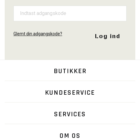
Glemt din adgangskode?
Log ind
BUTIKKER
KUNDESERVICE
SERVICES
OM OS