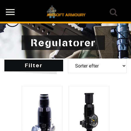
Regulatorer
Filter