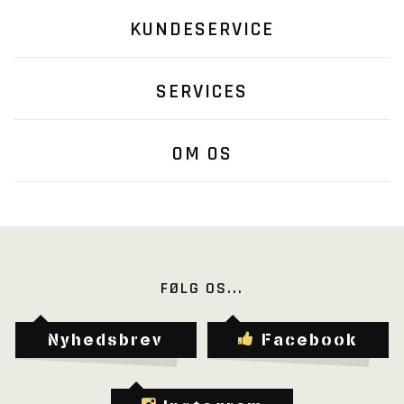
KUNDESERVICE
SERVICES
OM OS
FØLG OS...
Nyhedsbrev
Facebook