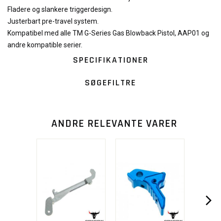
Fladere og slankere triggerdesign.
Justerbart pre-travel system.
Kompatibel med alle TM G-Series Gas Blowback Pistol, AAP01 og
andre kompatible serier.
SPECIFIKATIONER
SØGEFILTRE
ANDRE RELEVANTE VARER