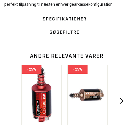
perfekt tilpasning til næsten enhver gearkassekonfiguration.
SPECIFIKATIONER
SØGEFILTRE
ANDRE RELEVANTE VARER
- 25%
- 25%