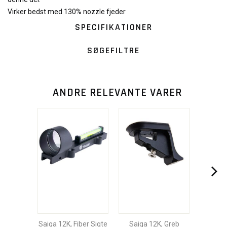
Virker bedst med 130% nozzle fjeder
SPECIFIKATIONER
SØGEFILTRE
ANDRE RELEVANTE VARER
Saiga 12K, Fiber Sigte
Saiga 12K, Greb