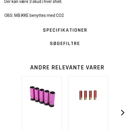
Der kan være 3 skud i hver shell.
OBS: Må IKKE benyttes med CO2
SPECIFIKATIONER
SØGEFILTRE
ANDRE RELEVANTE VARER