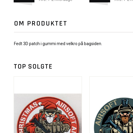
OM PRODUKTET
Fedt 3D patch i gummi med velkro på bagsiden.
TOP SOLGTE