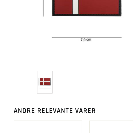
ANDRE RELEVANTE VARER