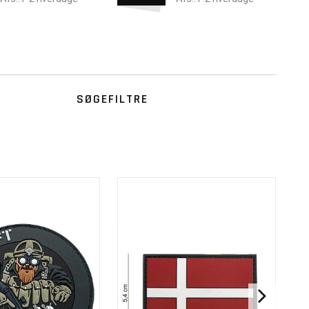
SØGEFILTRE