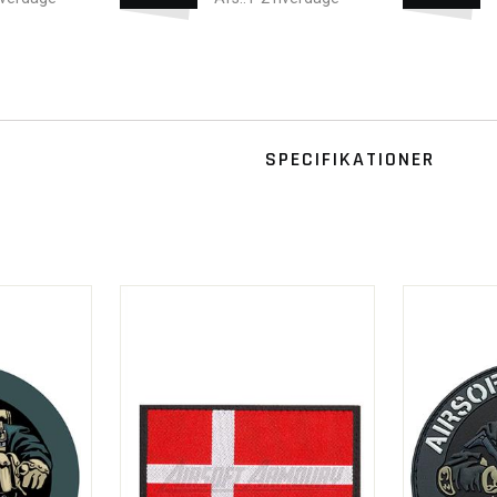
SPECIFIKATIONER