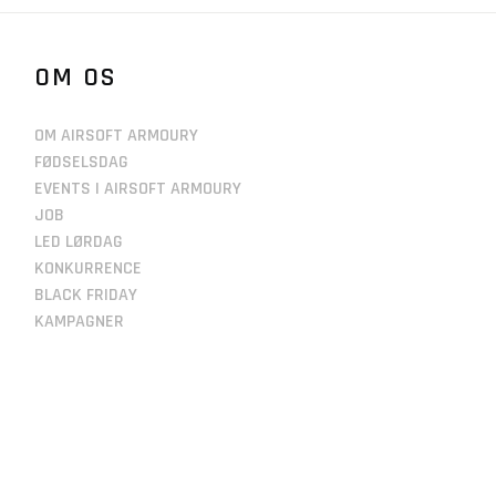
OM OS
OM AIRSOFT ARMOURY
FØDSELSDAG
EVENTS I AIRSOFT ARMOURY
JOB
LED LØRDAG
KONKURRENCE
BLACK FRIDAY
KAMPAGNER