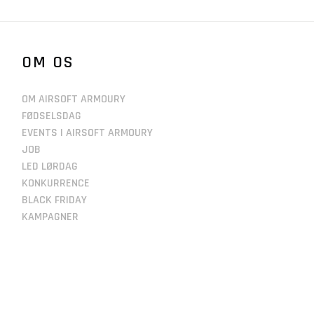
OM OS
OM AIRSOFT ARMOURY
FØDSELSDAG
EVENTS I AIRSOFT ARMOURY
JOB
LED LØRDAG
KONKURRENCE
BLACK FRIDAY
KAMPAGNER